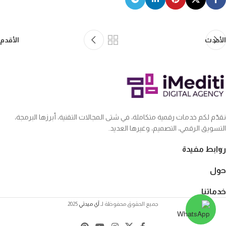
الأحدث
الأقدم
نقدّم لكم خدمات رقمية متكاملة، في شتى المجالات التقنية، أبرزها البرمجة،
التسويق الرقمي، التصميم، وغيرها العديد.
روابط مفيدة
حول
خدماتنا
جميع الحقوق محفوظة لـ
آي ميدتي
2025