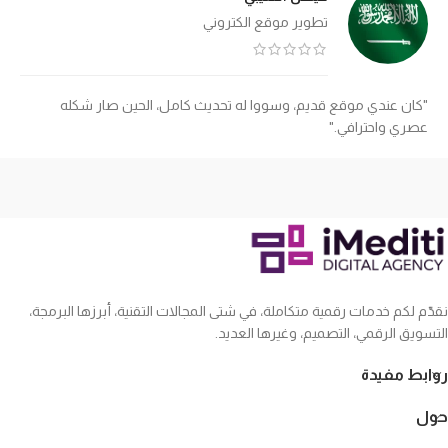
تطوير موقع الكتروني
"كان عندي موقع قديم، وسووا له تحديث كامل، الحين صار شكله
عصري واحترافي."
نقدّم لكم خدمات رقمية متكاملة، في شتى المجالات التقنية، أبرزها البرمجة،
التسويق الرقمي، التصميم، وغيرها العديد.
روابط مفيدة
حول