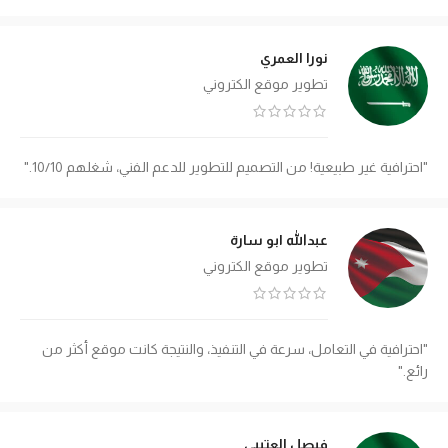
نورا العمري
تطوير موقع الكتروني
"احترافية غير طبيعية! من التصميم للتطوير للدعم الفني، شغلهم 10/10."
عبدالله ابو سارة
تطوير موقع الكتروني
"احترافية في التعامل، سرعة في التنفيذ، والنتيجة كانت موقع أكثر من
رائع."
فيصل العتيبي