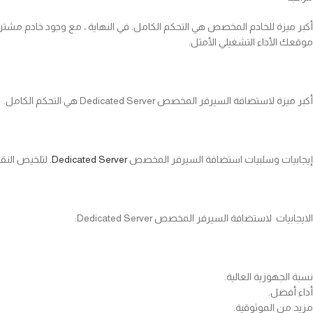
أكبر ميزة للخادم المخصص هي التحكم الكامل. في النهاية ، مع وجود خادم مشتر
موقعك الأداء التشغيلي الأمثل.
أكبر ميزة لاستضافة السيرفر المخصص Dedicated Server هي التحكم الكامل.
إيجابيات وسلبيات استضافة السيرفر المخصص
Dedicated Server
. لتلخيص الن
الايجابيات لاستضافة السيرفر المخصص Dedicated Server:
نسبة الجهوزية العالية.
أداء أفضل.
مزيد من الموثوقية.