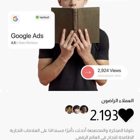
العملاء الراضون
2.193
حلولنا المبتكرة والمخصصة أحدثت تأثيرًا مستدامًا على العلامات التجارية
الطامحة للنجاح في العالم الرقمي.