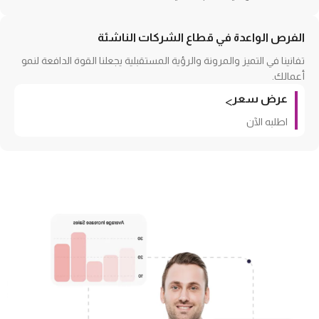
الفرص الواعدة في قطاع الشركات الناشئة
تفانينا في التميز والمرونة والرؤية المستقبلية يجعلنا القوة الدافعة لنمو
أعمالك.
عرض سعر
>
اطلبه الآن