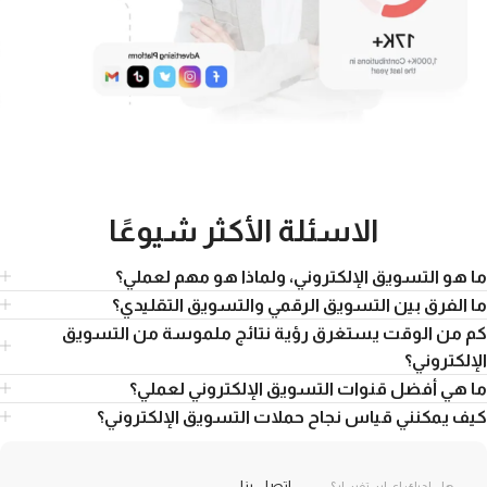
الاسئلة الأكثر شيوعًا
ما هو التسويق الإلكتروني، ولماذا هو مهم لعملي؟
ما الفرق بين التسويق الرقمي والتسويق التقليدي؟
كم من الوقت يستغرق رؤية نتائج ملموسة من التسويق
الإلكتروني؟
ما هي أفضل قنوات التسويق الإلكتروني لعملي؟
كيف يمكنني قياس نجاح حملات التسويق الإلكتروني؟
اتصل بنا
هل لديك اي استفسار؟