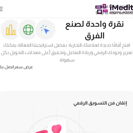
Skip to navigation
Skip to main content
نقرة واحدة لصنع
الفرق
افتح آفاقًا جديدة لعلامتك التجارية. بفضل استراتيجيتنا الفعالة، يمكنك
تعزيز وجودك الرقمي وزيادة التفاعل وتحقيق أعلى معدلات التحويل بكل
سهولة.
عرض سعر
اتصل بنا
إتقان فن التسويق الرقمي