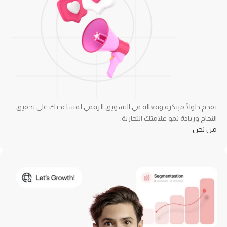
نقدم حلولًا مبتكرة وفعالة في التسويق الرقمي لمساعدتك على تحقيق
النجاح وزيادة نمو علامتك التجارية.
من نحن