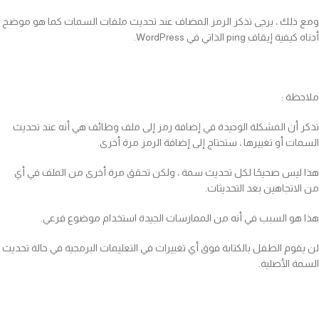
ومع ذلك ، يرجى تذكر الرمز المضاف عند تحديث ملفات السمات كما هو موضح
أدناه كيفية إيقاف ping الذاتي في WordPress.
ملاحظة :
تذكر أن المشكلة الوحيدة في إضافة رمز إلى ملف وظائف هي أنه عند تحديث
السمات أو تغييرها ، ستحتاج إلى إضافة الرمز مرة أخرى.
هذا ليس صحيحًا لكل تحديث سمة ، ولكن تحقق مرة أخرى من الملف في أي
من الاتجاهين بعد التحديثات.
هذا هو السبب في أنه من الممارسات الجيدة استخدام موضوع فرعي.
لن يقوم الطفل بالكتابة فوق أي تغييرات في التعليمات البرمجية في حالة تحديث
السمة الأصلية.