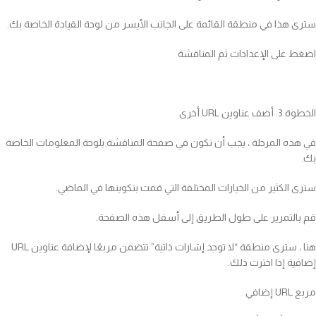
سترى هذا في منطقة القائمة على الجانب الأيسر من لوحة القيادة الخاصة بك.
اضغط على الإعدادات ثم المناقشة
الخطوة 3: أضف عناوين URL أخرى
في هذه المرحلة ، يجب أن تكون في صفحة المناقشة بلوحة المعلومات الخاصة
بك.
سترى الكثير من الخيارات المختلفة التي قمت بتكوينها في الماضي.
قم بالتمرير على طول الطريق إلى أسفل هذه الصفحة.
هنا ، سترى منطقة “لا توجد إشارات ذاتية” تتضمن مربعًا لإضافة عناوين URL
إضافية إذا اخترت ذلك.
مربع URL إضافي