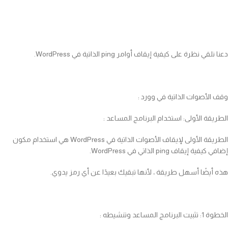
دعنا نلقي نظرة على كيفية إيقاف أوامر ping الذاتية في WordPress.
وقف الأصوات الذاتية في وورد :
الطريقة الأولى: استخدام البرنامج المساعد :
الطريقة الأولى لإيقاف الأصوات الذاتية في WordPress هي استخدام مكون
إضافي كيفية إيقاف ping الذاتي في WordPress.
هذه أيضًا أسهل طريقة ، لأنها تبقيك بعيدًا عن أي رمز يدوي.
الخطوة 1: تثبيت البرنامج المساعد وتنشيطه :