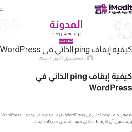
Skip to navigation
Skip to main content
المدونة
الرئيسية
شروحات
شروحات
كيفية إيقاف ping الذاتي في WordPress
Editor
تشغيل أكتوبر 4, 2022
كيفية إيقاف ping الذاتي في
WordPress
كيفية إيقاف ping الذاتي في WordPress يعرف معظم مستخدمي WordPress
ويفهمون أن الارتباط الداخلي مفيد لتحسين محركات البحث.