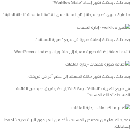
بعد ذلك ، يمكنك تغيير إعداد “Workflow State”.
ما عليك سوى تحديد مرحلة إنتاج المستند من القائمة المنسدلة “الحالة الحالية”.
بعد ذلك ، يمكنك إضافة صورة في مربع “صورة المستند”.
تشبه العملية إضافة صورة مميزة إلى منشورات وصفحات WordPress.
بعد ذلك ، يمكنك تغيير مالك المستند إلى عضو آخر في فريقك.
في مربع التعريف “المالك” ، يمكنك اختيار عضو فريق جديد من القائمة
المنسدلة “مالك المستند”.
بمجرد الانتهاء من تخصيص المستند ، تأكد من النقر فوق الزر “
تحديث
” لحفظ
إعداداتك.