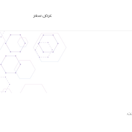
عرض سعر