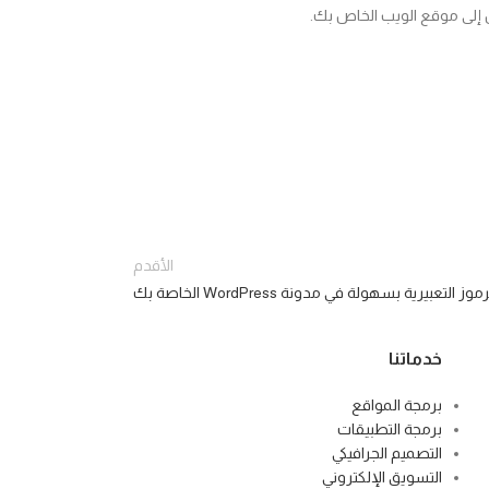
 إلى موقع الويب الخاص بك.
الأقدم
لتعبيرية بسهولة في مدونة WordPress الخاصة بك
خدماتنا
برمجة المواقع
برمجة التطبيقات
التصميم الجرافيكي
التسويق الإلكتروني