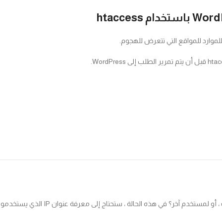
 للموارد للمواقع التي تتعرض للهجوم.
م آخر؟ في هذه الحالة ، ستحتاج إلى معرفة عنوان IP الذي يستخدمونه.