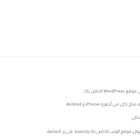
الي.
نوان موقع الويب الخاص بك واضغط على زر المتابعة.