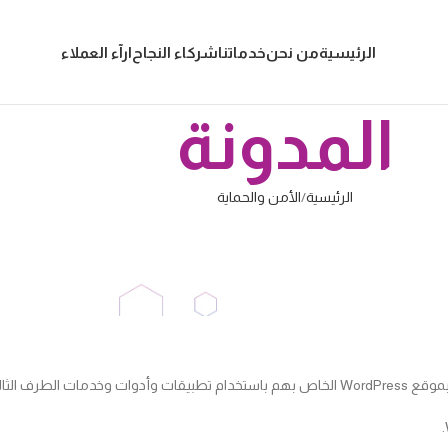
الرئيسية
من نحن
خدماتنا
شركاء النجاح
ارآء العملاء
المدونة
الرئيسية
الأمن والحماية
الأمن والحماية
آمنة
نشر بواسطة
Editor
تشغيل أكتوبر 4, 2022