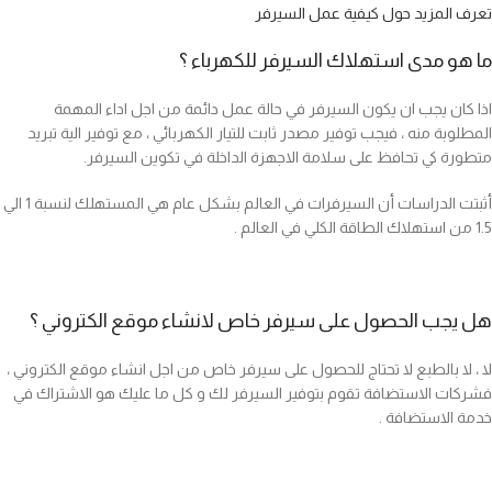
تعرف المزيد حول
كيفية عمل السيرفر
ما هو مدى استهلاك السيرفر للكهرباء ؟
اذا كان يجب ان يكون السيرفر في حالة عمل دائمة من اجل اداء المهمة
المطلوبة منه ، فيجب توفير مصدر ثابت للتيار الكهربائي ، مع توفير الية تبريد
متطورة كي تحافظ على سلامة الاجهزة الداخلة في تكوين السيرفر.
أثبتت الدراسات أن السيرفرات في العالم بشكل عام هي المستهلك لنسبة 1 الي
1.5 من استهلاك الطاقة الكلي في العالم .
هل يجب الحصول على سيرفر خاص لانشاء موقع الكتروني ؟
لا ، لا بالطبع لا تحتاج للحصول على سيرفر خاص من اجل انشاء موقع الكتروني ،
فشركات الاستضافة تقوم بتوفير السيرفر لك و كل ما عليك هو الاشتراك في
خدمة الاستضافة .