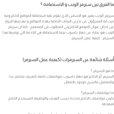
ما الفرق بين سيرفر الويب و الاستضافة ؟
سيرفر الويب يعتبر هو الاساس الذي تقوم عليه استضافة المواقع الالكترونية
حيث انه المسؤول عن تخزين البيانات الخاصة بهذه المواقع و تقديمها للزوار
عن ادخال عنوان الموقع الالكتروني المطلوب في المتصفح ، كما ان سيرفر
الويب هو عبارة عن جهاز حاسوب بينما الاستضافة هي الخدمة التي يوفرها هذا
السيرفر . كيفية عمل السيرفر
أسئلة شائعة عن السيرفرات (كيفية عمل السيرفر)
ما هو السيرفر ؟
السيرفر أو الخادم هو جهاز حاسوب بمواصفات خاصة كتعريف مختصر جدا
وللتفصيل فالشرح موجود بالمقال.
ما مواصفات السيرفر؟
تكون مواصفات الخادم محددة حسب الهدف والوظيفة المستخدم الخادم
لتنفيذها.