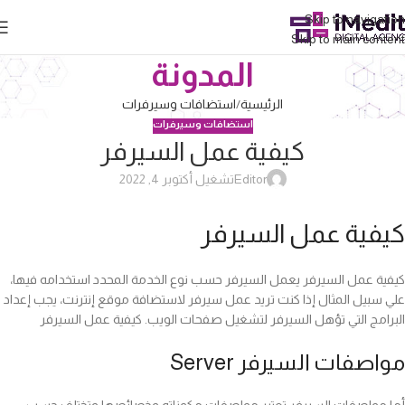
Skip to navigation
Skip to main content
المدونة
الرئيسية
استضافات وسيرفرات
استضافات وسيرفرات
كيفية عمل السيرفر
Editor
تشغيل أكتوبر 4, 2022
كيفية عمل السيرفر
كيفية عمل السيرفر يعمل السيرفر حسب نوع الخدمة المحدد استخدامه فيها،
علي سبيل المثال إذا كنت تريد عمل سيرفر لاستضافة موقع إنترنت، يجب إعداد
البرامج التي تؤهل السيرفر لتشغيل صفحات الويب. كيفية عمل السيرفر
مواصفات السيرفر Server