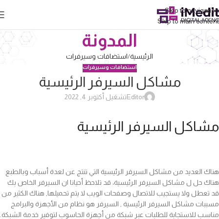
Skip to navigation
Skip to main content
المدونة
الرئيسية
استضافات وسيرفرات
استضافات وسيرفرات
مشاكل السيرفر الرئيسية
Editor
تشغيل أكتوبر 4, 2022
مشاكل السيرفر الرئيسية
هناك العديد من مشاكل السيرفر الرئيسية التي تنتج عن لعدة أسباب وبالطبع
هناك حل ل مشاكل السيرفر الرئيسية، قد تلاحظ أحيانا ان السيرفر الخاص بك
قد تعطل ولا يستجيب للاتصال وصفحات الويب لا يتم تحميلها, هناك الكثير من
مسببات مشاكل السيرفر الرئيسية , السيرفر هو نظام من الأجهزة والبرامج
مناسب للاستجابة للطلبات عبر شبكة من أجهزة الحاسوب لتوفير خدمة الشبكة.