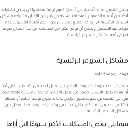
يمكن تشغيل هذه الأجهزة على أجهزة كمبيوتر مخصصة، ولكن يمكن تشغيلها
أيضًا من أجهزة الكمبيوتر المتصلة بالشبكة في كثير من الأحيان ما تواجه مشاكل
السيرفر الرئيسية التي تواجه الجميع يمكن أن يكون لدى أجهزة الحاسوب عدة
خوادم قيد التشغيل ويمكن أن توفر الكثير من الخدمات. في هذا المقال سوف
نعرض أهم مشاكل السيرفر الرئيسية.
مشاكل السيرفر الرئيسية
توقف وتجمد الخادم
يمكن أن يحدث توقف أو توقف الخادم عن العمل لعدد من الأسباب ، لكنني أجد
أن هناك بعض الأسباب فقط. في بعض الأحيان ، قد تكون مشكلة واحدة فقط
هي التي تتسبب في حدوث تعليق ، ولكن غالبًا ما يكون توقف الخادم أو تعطله
ناتجًا عن عدد من المشكلات التي تحدث في وقت واحد. ويعد هذا العطل من
مشاكل السيرفر الرئيسية
فيما يلي بعض المشكلات الأكثر شيوعًا التي أراها