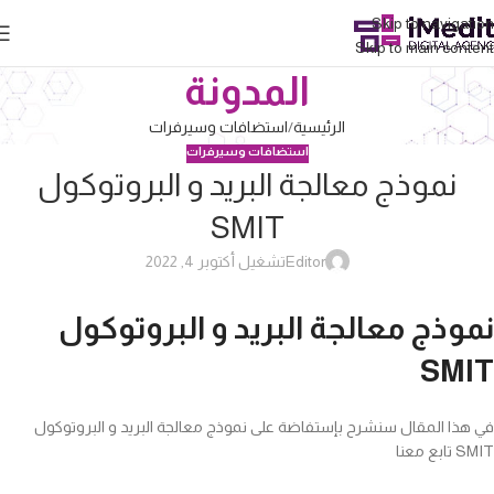
Skip to navigation
Skip to main content
المدونة
الرئيسية
استضافات وسيرفرات
استضافات وسيرفرات
نموذج معالجة البريد و البروتوكول
SMIT
Editor
تشغيل أكتوبر 4, 2022
نموذج معالجة البريد و البروتوكول
SMIT
في هذا المقال سنشرح بإستفاضة على نموذج معالجة البريد و البروتوكول
SMIT تابع معنا