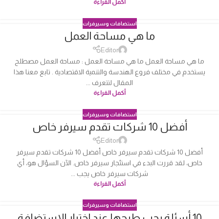
أكمل القراءة
استضافات وسيرفرات
ما هي مساحة العمل
04
أكتوبر
Editor
ما هي مساحة العمل ما هي مساحة العمل : مساحة العمل مصطلح
يستخدم في مختلف فروع الهندسة والتنمية الاقتصادية . تابع معنا هذا
المقال لتتعرف ...
أكمل القراءة
استضافات وسيرفرات
أفضل 10 شركات تقدم سيرفر خاص
04
أكتوبر
Editor
أفضل 10 شركات تقدم سيرفر خاص أفضل 10 شركات تقدم سيرفر
خاص، لقد قررت البدء في استئجار سيرفر خاص. الآن السؤال هو، أي
شركات سيرفر خاص يجب ...
أكمل القراءة
استضافات وسيرفرات
10 أسئلة يجب طرحها عند اختيار الاستضافة