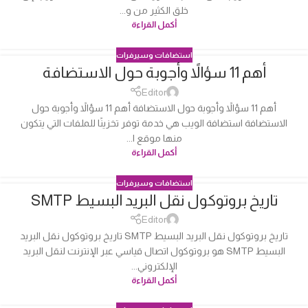
خلق الكثير من و...
أكمل القراءة
استضافات وسيرفرات
أهم 11 سؤالاً وأجوبة حول الاستضافة
04
أكتوبر
Editor
أهم 11 سؤالاً وأجوبة حول الاستضافة أهم 11 سؤالاً وأجوبة حول
الاستضافة استضافة الويب هي خدمة توفر تخزينًا للملفات التي يتكون
منها موقع ا...
أكمل القراءة
استضافات وسيرفرات
تاريخ بروتوكول نقل البريد البسيط SMTP
04
أكتوبر
Editor
تاريخ بروتوكول نقل البريد البسيط SMTP تاريخ بروتوكول نقل البريد
البسيط SMTP هو بروتوكول اتصال قياسي عبر الإنترنت لنقل البريد
الإلكتروني...
أكمل القراءة