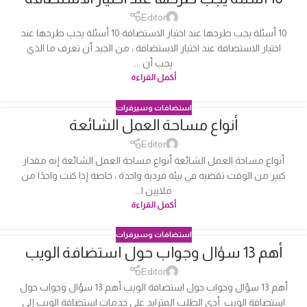
04
أكتوبر
Editor
10 أسئلة يجب طرحها عند اختيار الاستضافة 10 أسئلة يجب طرحها عند
اختيار الاستضافة عند اختيار الاستضافة ، من الجيد أن تعرف ما الذي
يجب أن ...
أكمل القراءة
استضافات وسيرفرات
أنواع مساحة العمل الشائعة
04
أكتوبر
Editor
أنواع مساحة العمل الشائعة أنواع مساحة العمل الشائعة إنه مقدار
كبير من الوقت تقضيه في بيئة فردية واحدة ، خاصة إذا كنت واحدًا من
ملايين ا...
أكمل القراءة
استضافات وسيرفرات
أهم 13 سؤال وجواب حول استضافة الويب
04
أكتوبر
Editor
أهم 13 سؤال وجواب حول استضافة الويب أهم 13 سؤال وجواب حول
استضافة الويب أدى الطلب المتزايد على خدمات استضافة الويب إلى