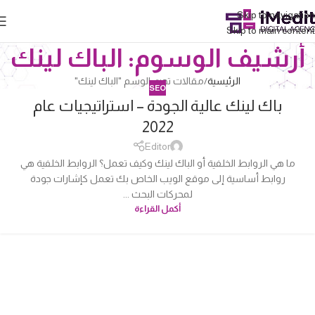
Skip to navigation
Skip to main content
أرشيف الوسوم: الباك لينك
الرئيسية
مقالات تحت الوسم "الباك لينك"
SEO
باك لينك عالية الجودة – استراتيجيات عام
04
2022
أكتوبر
Editor
ما هي الروابط الخلفية أو الباك لينك وكيف تعمل؟ الروابط الخلفية هي
روابط أساسية إلى موقع الويب الخاص بك تعمل كإشارات جودة
لمحركات البحث ...
أكمل القراءة