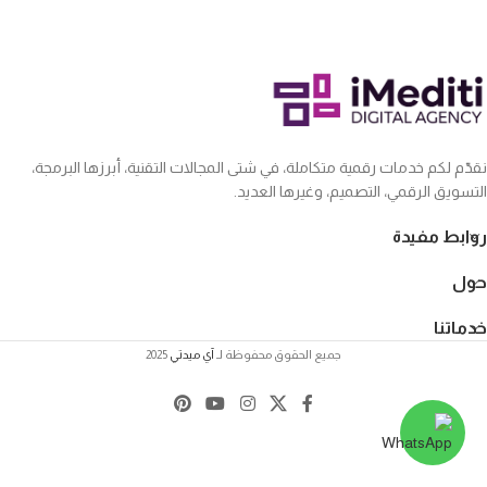
نقدّم لكم خدمات رقمية متكاملة، في شتى المجالات التقنية، أبرزها البرمجة،
التسويق الرقمي، التصميم، وغيرها العديد.
روابط مفيدة
حول
خدماتنا
جميع الحقوق محفوظة لـ
آي ميدتي
2025