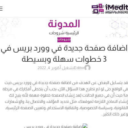
Skip to navigation
Skip to main content
المدونة
الرئيسية
شروحات
شروحات
اضافة صفحة جديدة في وورد بريس في
3 خطوات سهلة وبسيطة
Editor
تشغيل أكتوبر 4, 2022
قد يتساءل البعض عن الهدف من اضافة صفحة جديدة في وورد بريس حيث
في الواقع حتى لو لم تطرح هذا السؤال الآن، يجب أن يتخطى أفكارك في مرحلة
ما! حيث أن في جميع الحالات يُعد إنشاء الصفحة خطوة مهمة لأنه يتيح لك
إنشاء النماذج اللازمة لموقعك، مثل تحديد المؤلف، والاتصال بنا، والإشعارات
القانونية، وسياسة الخصوصية، واتفاقية الاستخدام، وتعيين الصفحة الرئيسية،
وغير ذلك الكثير.