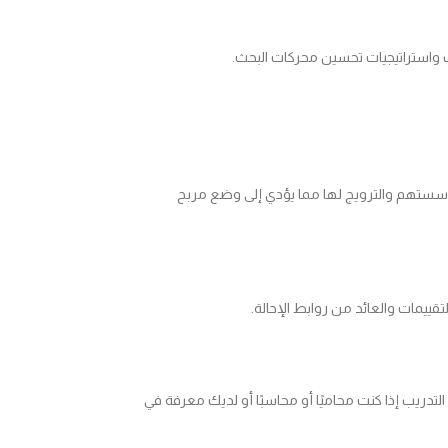
ب واستراتيجيات تحسين محركات البحث.
سستهم والترويج لها مما يؤدي إلى وضع مربح
تقييمات والعائد من روابط الإحالة.
ب إذا كنت محاميًا أو محاسبًا أو لديك معرفة في