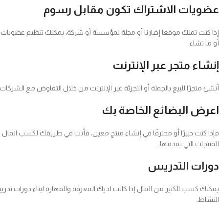
عضويات الاشتراك تكون مقابل رسوم
إذا كنت تملك موقعا إخباريًا أو مجلة لمؤسسة أو شركة، يمكنك تنظيم عضويات 
أو ما تشاء.
إنشاء متجر عبر الإنترنت
أنشئ متجرًا للبيع بالجملة أو التجزئة عبر الإنترنت من خلال التفاوض مع الشر
اعرض البضائع الخاصة بك
المنتجات التي تقدمها.
دورات التدريس
يمكنك كسب الكثير من المال إذا كانت لديك المعرفة والمهارة لبناء دورات تدر
النشاط.