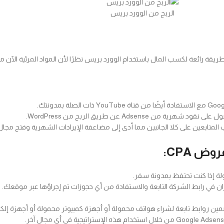
الربح من الوورد بريس
طريقة رائعة لكسب المال باستخدام الوورد بريس نظرًا لأن المواد المرئية الآن 
ب المتابعين على كلا الجانبين مما أدى إلى مضاعفة الإيرادات الشهرية وفتح مجا
ة إذا كنت تحتفظ بمدونة سفر.
ن في رابط الشركة التابعة والاستفادة من أي حجوزات تم إجراؤها عبر موقعك.
ن روابط تابعة لشراء هواتف محمولة أو أجهزة كمبيوتر محمولة أو أجهزة إلكتر