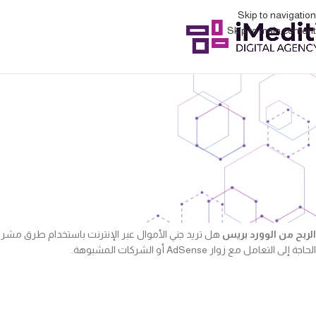
Skip to navigation
Skip to main content
الربح من الوورد بر
الربح من الوورد بريس
هل تريد جني الأموال عبر الإنترنت باستخدام طرق مش
الحاجة إلى التعامل مع زوار AdSense أو الشركات المشبوهة.