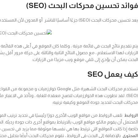
فوائد تحسين محركات البحث (SEO)
يعد تحسين محركات البحث (SEO) جزءًا أساسيًا للناشر أو المدون لأن المستخدمون يعتمدون على البحث للتنقل بها عبر الويب.
البحث يمكن أن يؤدي إلى تلقي موقع ويب مزيدًا من الزيارات.
كيف يعمل SEO
تستخدم محركات البحث الشهيرة مثل Google
محركات البحث لتحديد جودة الموقع وكيفية ترتيبه:
الروابط
خاصة إذا كانت المواقع التي ترتبط بها هي نفسها موثوقة مما يزيد في تحسين محركات
المحتوى
بالإضافة إلى البحث في الروابط ، تقوم محركات البحث أيضًا بتحليل م