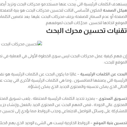
يستهدف الكلمات الرئيسية التي يبحث عنها مستخدمو محركات البحث وتزيد أيضا في
هيكل الصفحة
الموقع اتخاذها لتحسين محرّكات البحث لموقعهم.
تقنيات تحسين محرك البحث
إن فهم كيفية عمل محركات البحث ليس سوى الخطوة الأولى في العملية في تحس
الموقع للبحث:
البحث عن الكلمات الرئيسية
– غالبًا ما يكون البحث عن الكلمات الرئيسية هو نق
الحالي الذي يمكن تحسينه والمحتوى الجديد الذي يمكن إنشاؤه.
تسويق المحتوى
المحتوى عالي الجودة ، فمن المهم البحث عن المحتوى الجيد بالفعل وإنشاء جزء م
للمشاركة على وسائل التواصل الاجتماعي وجذب الروابط مما يؤدي إلى تحسين محركا
تحسين بنية الموقع
– الروابط الخارجية ليست هي الشيء الوحيد الذي يهم مُحسّنا