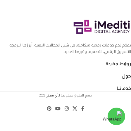
نقدّم لكم خدمات رقمية متكاملة، في شتى المجالات التقنية، أبرزها البرمجة،
التسويق الرقمي، التصميم، وغيرها العديد.
روابط مفيدة
حول
خدماتنا
جميع الحقوق محفوظة لـ
آي ميدتي
2025